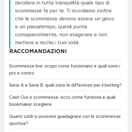
decidere in tutta tranquillità quale tipo di
scommesse fa per te. Ti ricordiamo inoltre
che le scommesse devono essere un gioco
e un passatempo, quindi punta
consapevolmente, non esagerare e non
mettere a rischio i tuoi soldi.
RACCOMANDAZIONI
Scommesse live: scopri come funzionano e quali sono i
pro e contro
Serie A e Serie B: quali sono le differenze per il betting?
Cash Out e scommesse: ecco come funziona e quali
bookmaker scegliere
Quanti soldi si possono guadagnare con le scommesse
sportive?