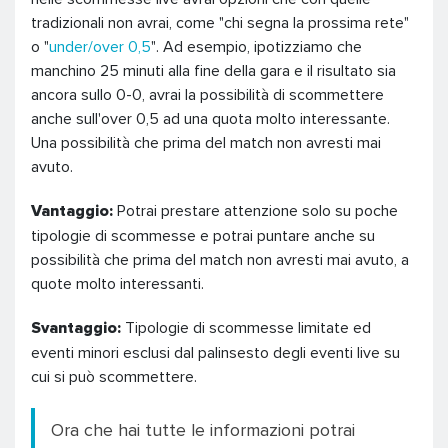
tradizionali non avrai, come "chi segna la prossima rete"
o "
under/over 0,5
". Ad esempio, ipotizziamo che
manchino 25 minuti alla fine della gara e il risultato sia
ancora sullo 0-0, avrai la possibilità di scommettere
anche sull'over 0,5 ad una quota molto interessante.
Una possibilità che prima del match non avresti mai
avuto.
Vantaggio:
Potrai prestare attenzione solo su poche
tipologie di scommesse e potrai puntare anche su
possibilità che prima del match non avresti mai avuto, a
quote molto interessanti.
Svantaggio:
Tipologie di scommesse limitate ed
eventi minori esclusi dal palinsesto degli eventi live su
cui si può scommettere.
Ora che hai tutte le informazioni potrai