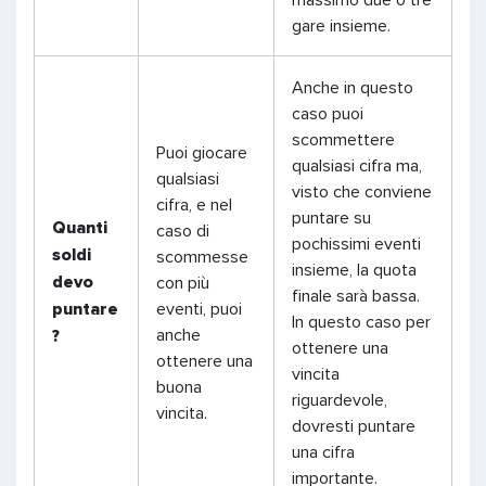
gare insieme.
Anche in questo
caso puoi
scommettere
Puoi giocare
qualsiasi cifra ma,
qualsiasi
visto che conviene
cifra, e nel
puntare su
Quanti
caso di
pochissimi eventi
soldi
scommesse
insieme, la quota
devo
con più
finale sarà bassa.
puntare
eventi, puoi
In questo caso per
anche
?
ottenere una
ottenere una
vincita
buona
riguardevole,
vincita.
dovresti puntare
una cifra
importante.