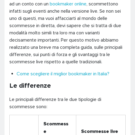
ad un conto con un
bookmaker online
, scommettono
infatti sugli eventi anche nella versione live. Se non sei
uno di questi, ma vuoi affacciarti al mondo delle
scommesse in diretta, devi sapere che si tratta di due
modalità molto simili tra loro ma con varianti
decisamente importanti. Per questo motivo abbiamo
realizzato una breve ma completa guida, sulle principali
differenze, sui punti di forza e gli svantaggi tra le
scommesse live rispetto a quelle tradizionali.
Come scegliere il miglior bookmaker in Italia?
Le differenze
Le principali differenze tra le due tipologie di
scommesse sono:
Scommess
e
Scommesse live