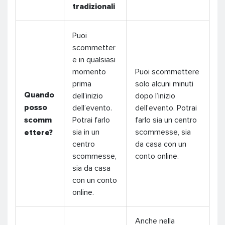
tradizionali
Puoi
scommetter
e in qualsiasi
momento
Puoi scommettere
prima
solo alcuni minuti
Quando
dell’inizio
dopo l’inizio
posso
dell’evento.
dell’evento. Potrai
scomm
Potrai farlo
farlo sia un centro
sia in un
scommesse, sia
ettere?
centro
da casa con un
scommesse,
conto online.
sia da casa
con un conto
online.
Anche nella