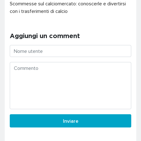
Scommesse sul calciomercato: conoscerle e divertirsi
con i trasferimenti di calcio
Aggiungi un comment
Inviare